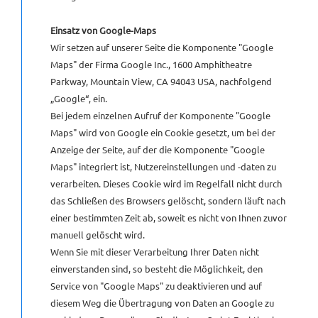
Einsatz von Google-Maps
Wir setzen auf unserer Seite die Komponente "Google
Maps" der Firma Google Inc., 1600 Amphitheatre
Parkway, Mountain View, CA 94043 USA, nachfolgend
„Google“, ein.
Bei jedem einzelnen Aufruf der Komponente "Google
Maps" wird von Google ein Cookie gesetzt, um bei der
Anzeige der Seite, auf der die Komponente "Google
Maps" integriert ist, Nutzereinstellungen und -daten zu
verarbeiten. Dieses Cookie wird im Regelfall nicht durch
das Schließen des Browsers gelöscht, sondern läuft nach
einer bestimmten Zeit ab, soweit es nicht von Ihnen zuvor
manuell gelöscht wird.
Wenn Sie mit dieser Verarbeitung Ihrer Daten nicht
einverstanden sind, so besteht die Möglichkeit, den
Service von "Google Maps" zu deaktivieren und auf
diesem Weg die Übertragung von Daten an Google zu