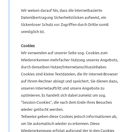
Wir weisen darauf hin, dass die internetbasierte
Datenübertragung Sicherheitslücken aufweist, ein
lückenloser Schutz vor Zugriffen durch Dritte somit
unmöglich ist.
Cookies
Wir verwenden auf unserer Seite sog. Cookies zum
Wiedererkennen mehrfacher Nutzung unseres Angebots,
durch denselben Nutzer/Internetanschlussinhaber.
Cookies sind kleine Textdateien, die Ihr Internet-Browser
auf Ihrem Rechner ablegt und speichert. Sie dienen dazu,
unseren Internetauftritt und unsere Angebote zu
optimieren. Es handelt sich dabei zumeist um sog.
"Session-Cookies", die nach dem Ende Ihres Besuches
wieder gelöscht werden.
Teilweise geben diese Cookies jedoch Informationen ab,
um Sie automatisch wieder zu erkennen. Diese
Wiedererkennung erfolgt aufgrund der in den Cookies