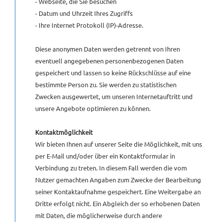
- Webseite, die Sie besuchen
- Datum und Uhrzeit Ihres Zugriffs
- Ihre Internet Protokoll (IP)-Adresse.
Diese anonymen Daten werden getrennt von Ihren
eventuell angegebenen personenbezogenen Daten
gespeichert und lassen so keine Rückschlüsse auf eine
bestimmte Person zu. Sie werden zu statistischen
Zwecken ausgewertet, um unseren Internetauftritt und
unsere Angebote optimieren zu können.
Kontaktmöglichkeit
Wir bieten Ihnen auf unserer Seite die Möglichkeit, mit uns
per E-Mail und/oder über ein Kontaktformular in
Verbindung zu treten. In diesem Fall werden die vom
Nutzer gemachten Angaben zum Zwecke der Bearbeitung
seiner Kontaktaufnahme gespeichert. Eine Weitergabe an
Dritte erfolgt nicht. Ein Abgleich der so erhobenen Daten
mit Daten, die möglicherweise durch andere