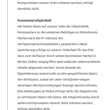
Komponenten unserer Seite erhoben werden, erfolgt
ebenfalls nicht.
Kommentarmöglichkeit
Wir bieten Ihnen auf unserer Seite die Möglichkeit,
Kommentare zu den einzelnen Beiträgen zu hinterlassen.
Hierbei wird die IP- Adresse des
Verfassers/Anschlussinhabers gespeichert. Diese
Speicherung erfolgt zu unserer Sicherheit für den Fall,
dass vom Verfasser durch seinen Kommentar hierbei in
Rechte Dritter eingegriffen wird und/oder widerrechtliche
Inhalte abgesetzt werden. Somit besteht ein
Eigeninteresse unsererseits an den gespeicherten Daten
des Verfassers, zumal wir unter Umständen wegen
derartigen Rechtsverletzungen belangt werden können.
Eine Weitergabe an Dritte erfolgt nicht. Ein Abgleich der
so erhobenen Daten mit Daten, die möglicherweise durch
andere Komponenten unserer Seite erhoben werden,
erfolgt ebenfalls nicht.