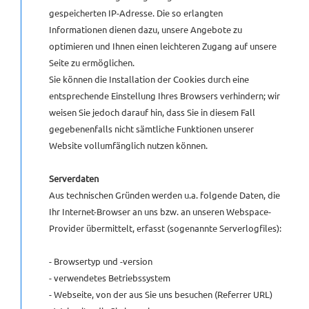
gespeicherten IP-Adresse. Die so erlangten
Informationen dienen dazu, unsere Angebote zu
optimieren und Ihnen einen leichteren Zugang auf unsere
Seite zu ermöglichen.
Sie können die Installation der Cookies durch eine
entsprechende Einstellung Ihres Browsers verhindern; wir
weisen Sie jedoch darauf hin, dass Sie in diesem Fall
gegebenenfalls nicht sämtliche Funktionen unserer
Website vollumfänglich nutzen können.
Serverdaten
Aus technischen Gründen werden u.a. folgende Daten, die
Ihr Internet-Browser an uns bzw. an unseren Webspace-
Provider übermittelt, erfasst (sogenannte Serverlogfiles):
- Browsertyp und -version
- verwendetes Betriebssystem
- Webseite, von der aus Sie uns besuchen (Referrer URL)