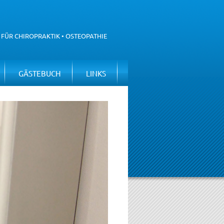
 FÜR CHIROPRAKTIK • OSTEOPATHIE
GÄSTEBUCH
LINKS