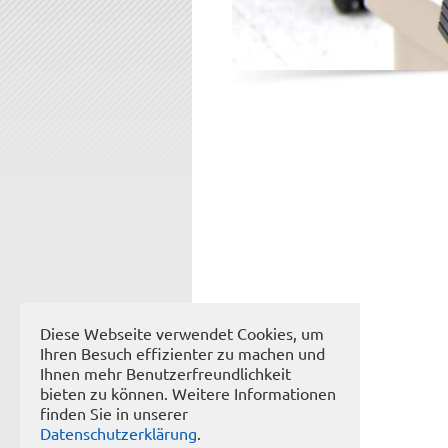
Diese Webseite verwendet Cookies, um
Ihren Besuch effizienter zu machen und
Ihnen mehr Benutzerfreundlichkeit
bieten zu können. Weitere Informationen
finden Sie in unserer
Datenschutzerklärung
.