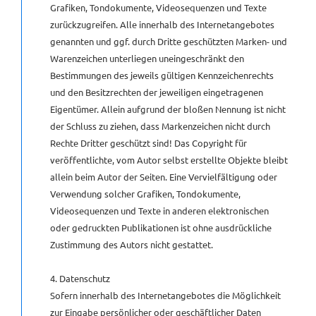
Grafiken, Tondokumente, Videosequenzen und Texte
zurückzugreifen. Alle innerhalb des Internetangebotes
genannten und ggf. durch Dritte geschützten Marken- und
Warenzeichen unterliegen uneingeschränkt den
Bestimmungen des jeweils gültigen Kennzeichenrechts
und den Besitzrechten der jeweiligen eingetragenen
Eigentümer. Allein aufgrund der bloßen Nennung ist nicht
der Schluss zu ziehen, dass Markenzeichen nicht durch
Rechte Dritter geschützt sind! Das Copyright für
veröffentlichte, vom Autor selbst erstellte Objekte bleibt
allein beim Autor der Seiten. Eine Vervielfältigung oder
Verwendung solcher Grafiken, Tondokumente,
Videosequenzen und Texte in anderen elektronischen
oder gedruckten Publikationen ist ohne ausdrückliche
Zustimmung des Autors nicht gestattet.
4. Datenschutz
Sofern innerhalb des Internetangebotes die Möglichkeit
zur Eingabe persönlicher oder geschäftlicher Daten