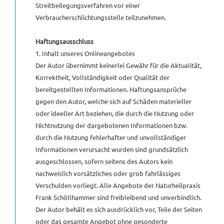
Streitbeilegungsverfahren vor einer
Verbraucherschlichtungsstelle teilzunehmen.
Haftungsausschluss
1. Inhalt unseres Onlineangebotes
Der Autor übernimmt keinerlei Gewähr für die Aktualität,
Korrektheit, Vollständigkeit oder Qualität der
bereitgestellten Informationen. Haftungsansprüche
gegen den Autor, welche sich auf Schäden materieller
oder ideeller Art beziehen, die durch die Nutzung oder
Nichtnutzung der dargebotenen Informationen bzw.
durch die Nutzung fehlerhafter und unvollständiger
Informationen verursacht wurden sind grundsätzlich
ausgeschlossen, sofern seitens des Autors kein
nachweislich vorsätzliches oder grob fahrlässiges
Verschulden vorliegt. Alle Angebote der Naturheilpraxis
Frank Schöllhammer sind freibleibend und unverbindlich.
Der Autor behält es sich ausdrücklich vor, Teile der Seiten
oder das gesamte Angebot ohne gesonderte