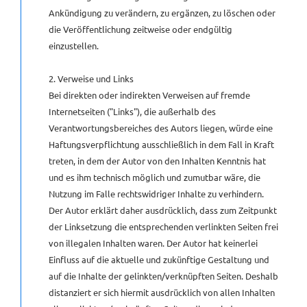
Ankündigung zu verändern, zu ergänzen, zu löschen oder
die Veröffentlichung zeitweise oder endgültig
einzustellen.
2. Verweise und Links
Bei direkten oder indirekten Verweisen auf fremde
Internetseiten ("Links"), die außerhalb des
Verantwortungsbereiches des Autors liegen, würde eine
Haftungsverpflichtung ausschließlich in dem Fall in Kraft
treten, in dem der Autor von den Inhalten Kenntnis hat
und es ihm technisch möglich und zumutbar wäre, die
Nutzung im Falle rechtswidriger Inhalte zu verhindern.
Der Autor erklärt daher ausdrücklich, dass zum Zeitpunkt
der Linksetzung die entsprechenden verlinkten Seiten frei
von illegalen Inhalten waren. Der Autor hat keinerlei
Einfluss auf die aktuelle und zukünftige Gestaltung und
auf die Inhalte der gelinkten/verknüpften Seiten. Deshalb
distanziert er sich hiermit ausdrücklich von allen Inhalten